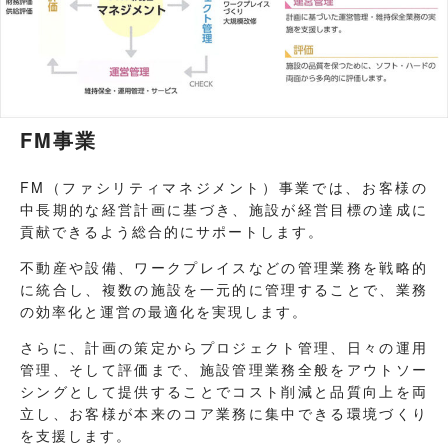
FM事業
FM（ファシリティマネジメント）事業では、お客様の
中長期的な経営計画に基づき、施設が経営目標の達成に
貢献できるよう総合的にサポートします。
不動産や設備、ワークプレイスなどの管理業務を戦略的
に統合し、複数の施設を一元的に管理することで、業務
の効率化と運営の最適化を実現します。
さらに、計画の策定からプロジェクト管理、日々の運用
管理、そして評価まで、施設管理業務全般をアウトソー
シングとして提供することでコスト削減と品質向上を両
立し、お客様が本来のコア業務に集中できる環境づくり
を支援します。