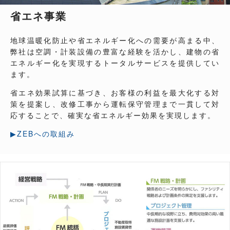
省エネ事業
地球温暖化防止や省エネルギー化への需要が高まる中、
弊社は空調・計装設備の豊富な経験を活かし、建物の省
エネルギー化を実現するトータルサービスを提供してい
ます。
省エネ効果試算に基づき、お客様の利益を最大化する対
策を提案し、改修工事から運転保守管理まで一貫して対
応することで、確実な省エネルギー効果を実現します。
▶ZEBへの取組み