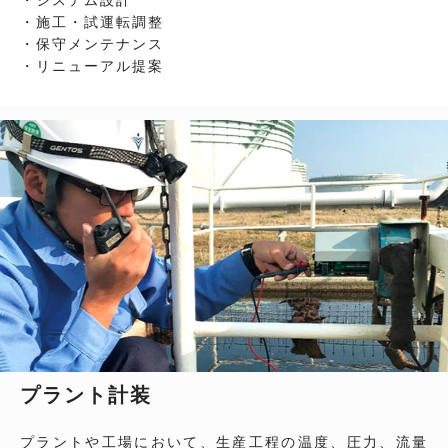
・施工・試運転調整
・保守メンテナンス
・リニューアル提案
プラント計装
プラントや工場において、生産工程の温度、圧力、流量