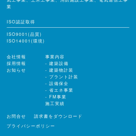
業
ISO認証取得
ISO9001(品質)
ISO14001(環境)
会社情報
事業内容
採用情報
建築設備
お知らせ
建築物計装
プラント計装
設備保全
省エネ事業
FM事業
施工実績
お問合せ
請求書をダウンロード
プライバシーポリシー