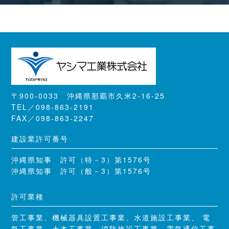
〒900-0033 沖縄県那覇市久米2-16-25
TEL／098-863-2191
FAX／098-863-2247
建設業許可番号
沖縄県知事 許可（特－3）第1576号
沖縄県知事 許可（般－3）第1576号
許可業種
管工事業、機械器具設置工事業、水道施設工事業、 電
気工事業、土木工事業、消防施設工事業、電気通信工事