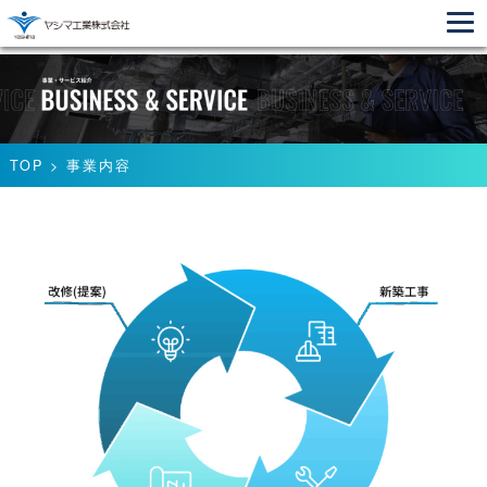
TOP
>
事業内容