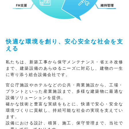
快適な環境を創り、安心安全な社会を支
える
私たちは、新築工事から保守メンテナンス・省エネ改修
まで、建築設備のあらゆるニーズに対応し、建物の一生
に寄り添う総合設備会社です。
官公庁施設やホテルなどの公共・商業施設から、工場・
プラントといった産業施設まで、多様な建築物に最適な
設備ソリューションを提供。
確かな技術と豊富な実績をもとに、快適で安心・安全な
環境づくりに貢献し、持続可能な社会の実現を支えてい
ます。
設備における設計、積算、施工、保守管理まで、当社で