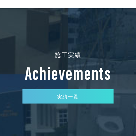
施工実績
Achievements
実績一覧