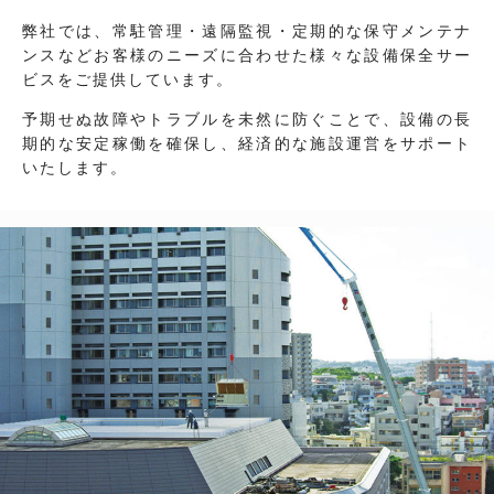
弊社では、常駐管理・遠隔監視・定期的な保守メンテナ
ンスなどお客様のニーズに合わせた様々な設備保全サー
ビスをご提供しています。
予期せぬ故障やトラブルを未然に防ぐことで、設備の長
期的な安定稼働を確保し、経済的な施設運営をサポート
いたします。