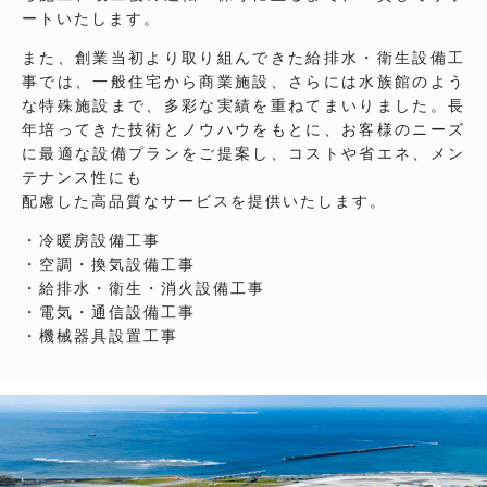
ートいたします。
また、創業当初より取り組んできた給排水・衛生設備工
事では、一般住宅から商業施設、さらには水族館のよう
な特殊施設まで、多彩な実績を重ねてまいりました。長
年培ってきた技術とノウハウをもとに、お客様のニーズ
に最適な設備プランをご提案し、コストや省エネ、メン
テナンス性にも
配慮した高品質なサービスを提供いたします。
・冷暖房設備工事
・空調・換気設備工事
・給排水・衛生・消火設備工事
・電気・通信設備工事
・機械器具設置工事