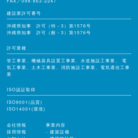
FAX／098-863-2247
建設業許可番号
沖縄県知事 許可（特－3）第1576号
沖縄県知事 許可（般－3）第1576号
許可業種
管工事業、機械器具設置工事業、水道施設工事業、 電
気工事業、土木工事業、消防施設工事業、電気通信工事
業
ISO認証取得
ISO9001(品質)
ISO14001(環境)
会社情報
事業内容
採用情報
建築設備