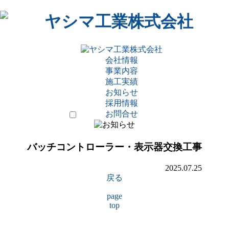
会社情報
事業内容
施工実績
お知らせ
採用情報
お問合せ
バッチコントローラー・表示器交換工事
2025.07.25
戻る
page
top