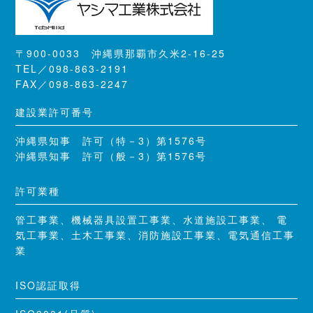
〒900-0033 沖縄県那覇市久米2-16-25
TEL／098-863-2191
FAX／098-863-2247
建設業許可番号
沖縄県知事 許可（特－3）第1576号
沖縄県知事 許可（般－3）第1576号
許可業種
管工事業、機械器具設置工事業、水道施設工事業、 電
気工事業、土木工事業、消防施設工事業、電気通信工事
業
ISO認証取得