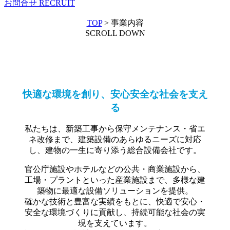
お問合せ
RECRUIT
TOP
>
事業内容
SCROLL DOWN
快適な環境を創り、安心安全な社会を支え
る
私たちは、新築工事から保守メンテナンス・省エ
ネ改修まで、建築設備のあらゆるニーズに対応
し、建物の一生に寄り添う総合設備会社です。
官公庁施設やホテルなどの公共・商業施設から、
工場・プラントといった産業施設まで、多様な建
築物に最適な設備ソリューションを提供。
確かな技術と豊富な実績をもとに、快適で安心・
安全な環境づくりに貢献し、持続可能な社会の実
現を支えています。