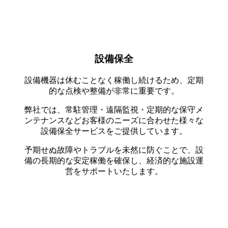
設備保全
設備機器は休むことなく稼働し続けるため、定期
的な点検や整備が非常に重要です。
弊社では、常駐管理・遠隔監視・定期的な保守メ
ンテナンスなどお客様のニーズに合わせた様々な
設備保全サービスをご提供しています。
予期せぬ故障やトラブルを未然に防ぐことで、設
備の長期的な安定稼働を確保し、経済的な施設運
営をサポートいたします。