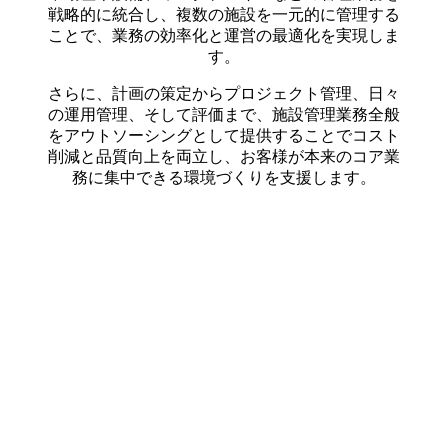
戦略的に統合し、複数の施設を一元的に管理する
ことで、業務の効率化と運営の最適化を実現しま
す。
さらに、計画の策定からプロジェクト管理、日々
の運用管理、そして評価まで、施設管理業務全般
をアウトソーシングとして提供することでコスト
削減と品質向上を両立し、お客様が本来のコア業
務に集中できる環境づくりを支援します。
施工実績