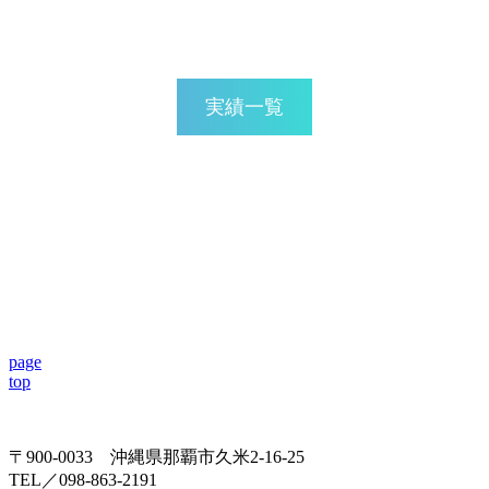
Achievements
実績一覧
page
top
〒900-0033 沖縄県那覇市久米2-16-25
TEL／098-863-2191