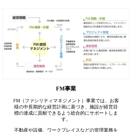
FM事業
FM（ファシリティマネジメント）事業では、お客
様の中長期的な経営計画に基づき、施設が経営目
標の達成に貢献できるよう総合的にサポートしま
す。
不動産や設備、ワークプレイスなどの管理業務を