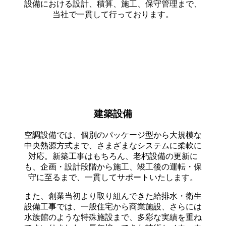
設備における設計、積算、施工、保守管理まで、
当社で一貫して行っております。
建築設備
空調設備では、個別のパッケージ型から大規模な
中央熱源方式まで、さまざまなシステムに柔軟に
対応。新築工事はもちろん、老朽設備の更新に
も、企画・設計段階から施工、竣工後の運転・保
守に至るまで、一貫してサポートいたします。
また、創業当初より取り組んできた給排水・衛生
設備工事では、一般住宅から商業施設、さらには
水族館のような特殊施設まで、多彩な実績を重ね