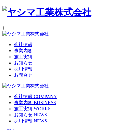
会社情報
事業内容
施工実績
お知らせ
採用情報
お問合せ
会社情報
COMPANY
事業内容
BUSINESS
施工実績
WORKS
お知らせ
NEWS
採用情報
NEWS