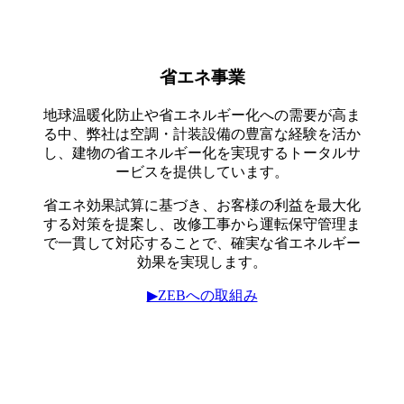
省エネ事業
地球温暖化防止や省エネルギー化への需要が高ま
る中、弊社は空調・計装設備の豊富な経験を活か
し、建物の省エネルギー化を実現するトータルサ
ービスを提供しています。
省エネ効果試算に基づき、お客様の利益を最大化
する対策を提案し、改修工事から運転保守管理ま
で一貫して対応することで、確実な省エネルギー
効果を実現します。
▶ZEBへの取組み