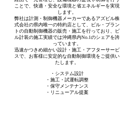
ことで、快適・安全な環境と省エネルギーを実現
します。
弊社は計測・制御機器メーカーであるアズビル株
式会社の県内唯一の特約店として、ビル・プラン
トの自動制御機器の販売・施工を行っており、ビ
ル計装の施工実績では沖縄県内No.1のシェアを誇
っています。
迅速かつきめ細かい設計・施工・アフターサービ
スで、お客様に安定的な自動制御環境をご提供い
たします。
・システム設計
・施工・試運転調整
・保守メンテナンス
・リニューアル提案