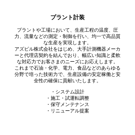
プラント計装
プラントや工場において、生産工程の温度、圧
力、流量などの測定・制御を行い、均一で高品質
な生産を実現します。
アズビル株式会社をはじめ、大手計測機器メーカ
ーと代理店契約を結んでおり、幅広い知識と柔軟
な対応力でお客さまのニーズにお応えします。
これまで石油・化学、電力、食品などのあらゆる
分野で培った技術力で、生産設備の安定稼働と安
全性の確保に貢献いたします。
・システム設計
・施工・試運転調整
・保守メンテナンス
・リニューアル提案