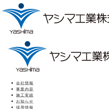
会社情報
事業内容
施工実績
お知らせ
採用情報