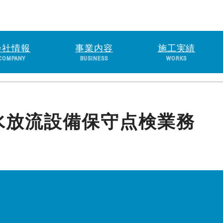
会社情報
事業内容
施工実績
COMPANY
BUSINESS
WORKS
水放流設備保守点検業務