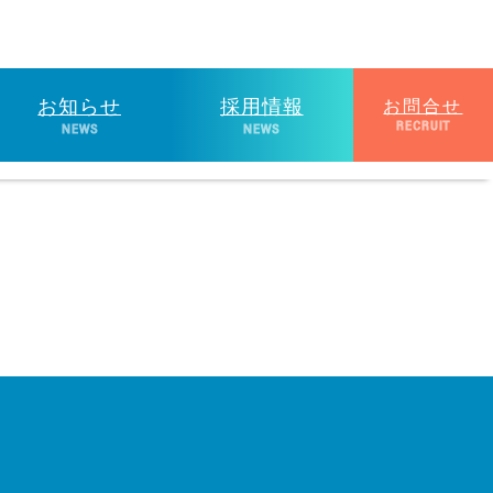
お知らせ
採用情報
お問合せ
RECRUIT
NEWS
NEWS