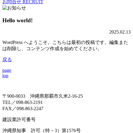
お問合せ
RECRUIT
Hello world!
2025.02.13
WordPress へようこそ。こちらは最初の投稿です。編集また
は削除し、コンテンツ作成を始めてください。
戻る
page
top
〒900-0033 沖縄県那覇市久米2-16-25
TEL／098-863-2191
FAX／098-863-2247
建設業許可番号
沖縄県知事 許可（特－3）第1576号