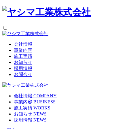
会社情報
事業内容
施工実績
お知らせ
採用情報
お問合せ
会社情報
COMPANY
事業内容
BUSINESS
施工実績
WORKS
お知らせ
NEWS
採用情報
NEWS