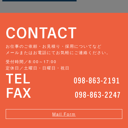
CONTACT
お仕事のご依頼・お見積り・採用についてなど
メールまたはお電話にてお気軽にご連絡ください。
受付時間／8:00～17:00
定休日／土曜日・日曜日・祝日
TEL
098-863-2191
FAX
098-863-2247
Mail Form