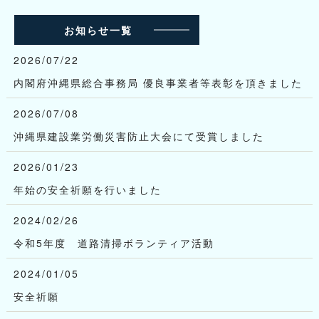
お知らせ一覧
2026/07/22
内閣府沖縄県総合事務局 優良事業者等表彰を頂きました
2026/07/08
沖縄県建設業労働災害防止大会にて受賞しました
2026/01/23
年始の安全祈願を行いました
2024/02/26
令和5年度 道路清掃ボランティア活動
2024/01/05
安全祈願