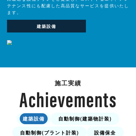
テナンス性にも配慮した高品質なサービスを提供いたし
ます。
建築設備
施工実績
Achievements
建築設備
自動制御(建築物計装)
自動制御(プラント計装)
設備保全