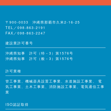
〒900-0033 沖縄県那覇市久米2-16-25
TEL／098-863-2191
FAX／098-863-2247
建設業許可番号
沖縄県知事 許可（特－3）第1576号
沖縄県知事 許可（般－3）第1576号
許可業種
管工事業、機械器具設置工事業、水道施設工事業、 電
気工事業、土木工事業、消防施設工事業、電気通信工事
業
ISO認証取得