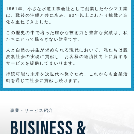
1961年、小さな水道工事会社として創業したヤシマ工業
は、戦後の沖縄と共に歩み、60年以上にわたり挑戦と進
化を重ねてきました。
この歴史の中で培った確かな技術力と豊富な実績は、私
たちにとって揺るぎない財産です。
人と自然の共生が求められる現代において、私たちは脱
炭素社会の実現に貢献し、お客様の経済性向上に資する
サービスを提供してまいります。
持続可能な未来を次世代へ繋ぐため、これからも企業活
動を通じて社会に貢献し続けます。
事業・サービス紹介
BUSINESS &