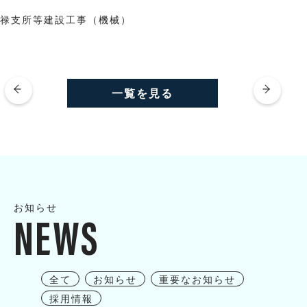
小禄支所等建設工事（機械）
一覧を見る
お知らせ
NEWS
全て
お知らせ
重要なお知らせ
採用情報