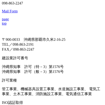
098-863-2247
Mail Form
page
top
〒900-0033 沖縄県那覇市久米2-16-25
TEL／098-863-2191
FAX／098-863-2247
建設業許可番号
沖縄県知事 許可（特－3）第1576号
沖縄県知事 許可（般－3）第1576号
許可業種
管工事業、機械器具設置工事業、水道施設工事業、 電気工
事業、土木工事業、消防施設工事業、電気通信工事業
ISO認証取得