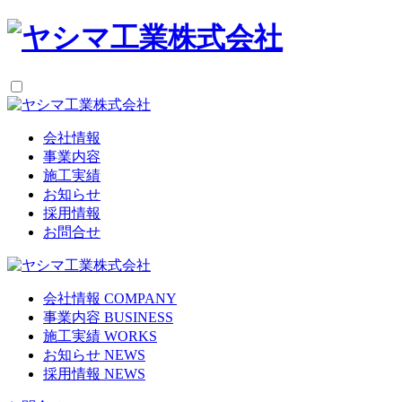
会社情報
事業内容
施工実績
お知らせ
採用情報
お問合せ
会社情報
COMPANY
事業内容
BUSINESS
施工実績
WORKS
お知らせ
NEWS
採用情報
NEWS