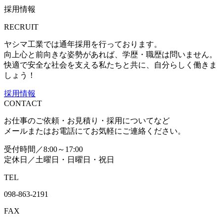
採用情報
RECRUIT
ヤシマ工業では通年採用を行っております。
向上心と前向きな姿勢があれば、学歴・職歴は問いません。
快適で安全な社会を支える私たちと共に、自分らしく働きま
しょう！
採用情報
CONTACT
お仕事のご依頼・お見積り・採用についてなど
メールまたはお電話にてお気軽にご連絡ください。
受付時間／8:00～17:00
定休日／土曜日・日曜日・祝日
TEL
098-863-2191
FAX