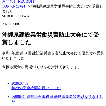
お問合せ
RECRUIT
TOP
>
お知らせ
>
沖縄県建設業労働災害防止大会にて受賞し
ました
SCROLL DOWN
2026.07.08
沖縄県建設業労働災害防止大会にて受
賞しました
令和8年度 第51回 建設業労働災害防止大会にて優良賞を受賞
いたしました。
今後も安全な現場づくりを心掛けて参ります。
2026.07.08
年始の安全祈願を行いました
内閣府沖縄県総合事務局 優良事業者等表彰を頂きまし
た