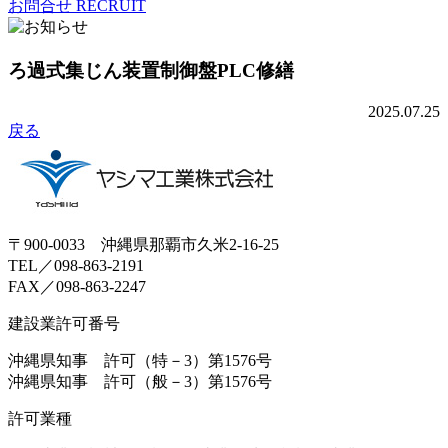
お問合せ
RECRUIT
ろ過式集じん装置制御盤PLC修繕
2025.07.25
戻る
〒900-0033 沖縄県那覇市久米2-16-25
TEL／098-863-2191
FAX／098-863-2247
建設業許可番号
沖縄県知事 許可（特－3）第1576号
沖縄県知事 許可（般－3）第1576号
許可業種