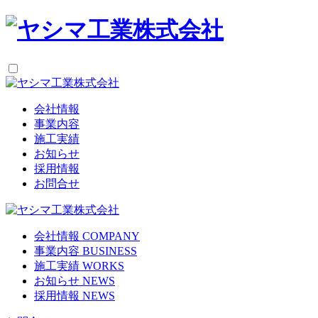
会社情報
事業内容
施工実績
お知らせ
採用情報
お問合せ
会社情報
COMPANY
事業内容
BUSINESS
施工実績
WORKS
お知らせ
NEWS
採用情報
NEWS