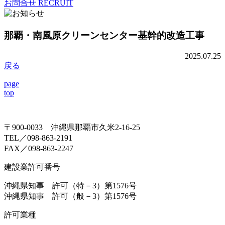
お問合せ
RECRUIT
那覇・南風原クリーンセンター基幹的改造工事
2025.07.25
戻る
page
top
〒900-0033 沖縄県那覇市久米2-16-25
TEL／098-863-2191
FAX／098-863-2247
建設業許可番号
沖縄県知事 許可（特－3）第1576号
沖縄県知事 許可（般－3）第1576号
許可業種