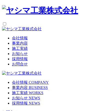
会社情報
事業内容
施工実績
お知らせ
採用情報
お問合せ
会社情報
COMPANY
事業内容
BUSINESS
施工実績
WORKS
お知らせ
NEWS
採用情報
NEWS