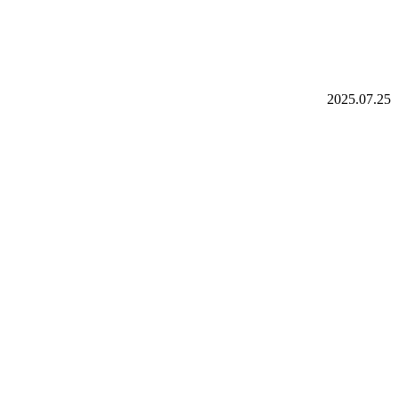
2025.07.25