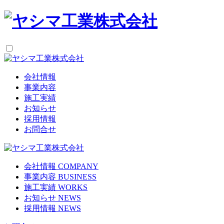
会社情報
事業内容
施工実績
お知らせ
採用情報
お問合せ
会社情報
COMPANY
事業内容
BUSINESS
施工実績
WORKS
お知らせ
NEWS
採用情報
NEWS