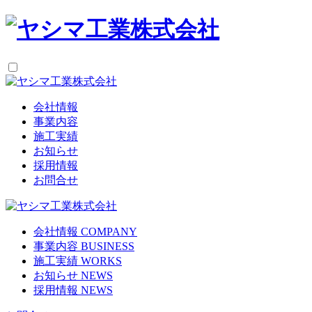
会社情報
事業内容
施工実績
お知らせ
採用情報
お問合せ
会社情報
COMPANY
事業内容
BUSINESS
施工実績
WORKS
お知らせ
NEWS
採用情報
NEWS