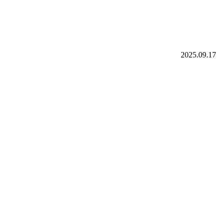
2025.09.17