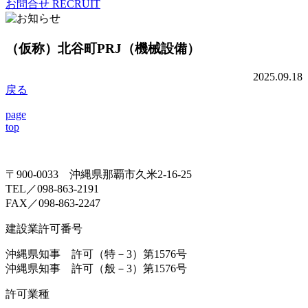
お問合せ
RECRUIT
（仮称）北谷町PRJ（機械設備）
2025.09.18
戻る
page
top
〒900-0033 沖縄県那覇市久米2-16-25
TEL／098-863-2191
FAX／098-863-2247
建設業許可番号
沖縄県知事 許可（特－3）第1576号
沖縄県知事 許可（般－3）第1576号
許可業種