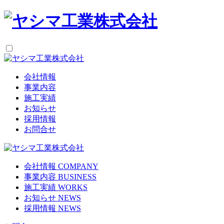
会社情報
事業内容
施工実績
お知らせ
採用情報
お問合せ
会社情報
COMPANY
事業内容
BUSINESS
施工実績
WORKS
お知らせ
NEWS
採用情報
NEWS