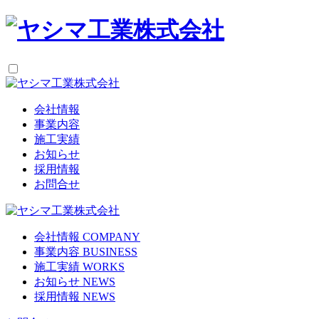
会社情報
事業内容
施工実績
お知らせ
採用情報
お問合せ
会社情報
COMPANY
事業内容
BUSINESS
施工実績
WORKS
お知らせ
NEWS
採用情報
NEWS