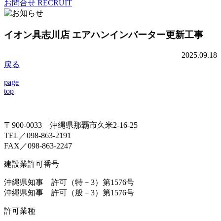
お問合せ
RECRUIT
イオン具志川店 エアハンインバーター更新工事
2025.09.18
戻る
page
top
〒900-0033 沖縄県那覇市久米2-16-25
TEL／098-863-2191
FAX／098-863-2247
建設業許可番号
沖縄県知事 許可（特－3）第1576号
沖縄県知事 許可（般－3）第1576号
許可業種