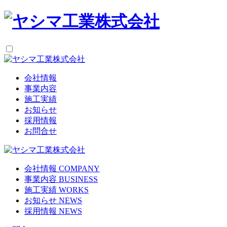
会社情報
事業内容
施工実績
お知らせ
採用情報
お問合せ
会社情報
COMPANY
事業内容
BUSINESS
施工実績
WORKS
お知らせ
NEWS
採用情報
NEWS