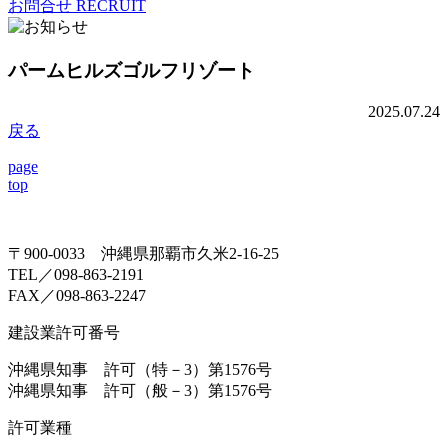
お問合せ
RECRUIT
パームヒルズゴルフリゾート
2025.07.24
戻る
page
top
〒900-0033 沖縄県那覇市久米2-16-25
TEL／098-863-2191
FAX／098-863-2247
建設業許可番号
沖縄県知事 許可（特－3）第1576号
沖縄県知事 許可（般－3）第1576号
許可業種