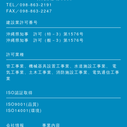
TEL／098-863-2191
FAX／098-863-2247
建設業許可番号
沖縄県知事 許可（特－3）第1576号
沖縄県知事 許可（般－3）第1576号
許可業種
管工事業、機械器具設置工事業、水道施設工事業、 電
気工事業、土木工事業、消防施設工事業、電気通信工事
業
ISO認証取得
ISO9001(品質)
ISO14001(環境)
会社情報
事業内容